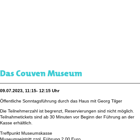
Das Couven Museum
09.07.2023, 11:15- 12:15 Uhr
Öffentliche Sonntagsführung durch das Haus mit Georg Tilger
Die Teilnehmerzahl ist begrenzt, Reservierungen sind nicht möglich.
Teilnahmetickets sind ab 30 Minuten vor Beginn der Führung an der
Kasse erhältlich.
Treffpunkt Museumskasse
Museumseintritt zzgl. Führung 2,00 Euro,