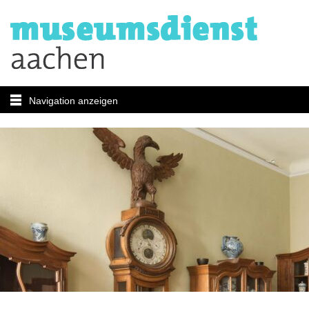
Navigation anzeigen