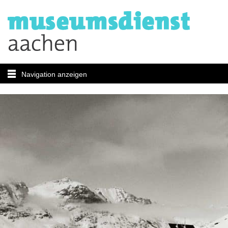
Navigation anzeigen