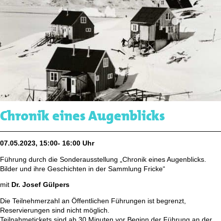
Chronik eines Augenblicks
07.05.2023, 15:00- 16:00 Uhr
Führung durch die Sonderausstellung „Chronik eines Augenblicks.
Bilder und ihre Geschichten in der Sammlung Fricke“
mit
Dr. Josef Gülpers
Die Teilnehmerzahl an Öffentlichen Führungen ist begrenzt,
Reservierungen sind nicht möglich.
Teilnahmetickets sind ab 30 Minuten vor Beginn der Führung an der