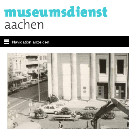
Navigation anzeigen