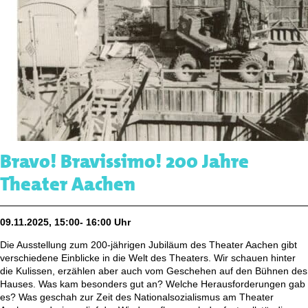
Bravo! Bravissimo! 200 Jahre
Theater Aachen
09.11.2025, 15:00- 16:00 Uhr
Die Ausstellung zum 200-jährigen Jubiläum des Theater Aachen gibt
verschiedene Einblicke in die Welt des Theaters. Wir schauen hinter
die Kulissen, erzählen aber auch vom Geschehen auf den Bühnen des
Hauses. Was kam besonders gut an? Welche Herausforderungen gab
es? Was geschah zur Zeit des Nationalsozialismus am Theater