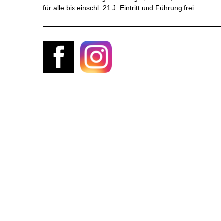
für alle bis einschl. 21 J. Eintritt und Führung frei