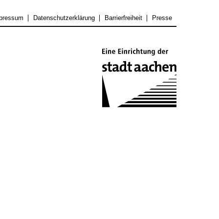
pressum
Datenschutzerklärung
Barrierfreiheit
Presse