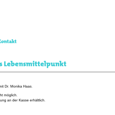
Kontakt
ls Lebensmittelpunkt
it Dr. Monika Haas.
ht möglich.
ung an der Kasse erhältlich.