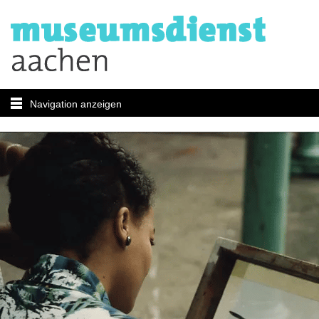
Navigation anzeigen