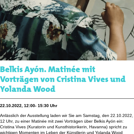
Belkis Ayón. Matinée mit
Vorträgen von Cristina Vives und
Yolanda Wood
22.10.2022, 12:00- 15:30 Uhr
Anlässlich der Ausstellung laden wir Sie am Samstag, den 22.10.2022,
12 Uhr, zu einer Matinée mit zwei Vorträgen über Belkis Ayón ein:
Cristina Vives (Kuratorin und Kunsthistorikerin, Havanna) spricht zu
wichtigen Momenten im Leben der Künstlerin und Yolanda Wood