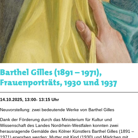
Barthel Gilles (1891 – 1971),
Frauenporträts, 1930 und 1937
14.10.2025, 13:00- 13:15 Uhr
Neuvorstellung: zwei bedeutende Werke von Barthel Gilles
Dank der Förderung durch das Ministerium für Kultur und
Wissenschaft des Landes Nordrhein-Westfalen konnten zwei
herausragende Gemälde des Kölner Künstlers Barthel Gilles (1891 –
1971) erworben werden: Mutter mit Kind (1930) und Mädchen mit