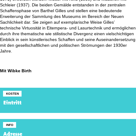
Schleier (1937). Die beiden Gemälde entstanden in der zentralen
Schaffensphase von Barthel Gilles und stellen eine bedeutende
Erweiterung der Sammlung des Museums im Bereich der Neuen
Sachlichkeit dar. Sie zeigen auf exemplarische Weise Gilles’
technische Virtuosität in Eitempera- und Lasurtechnik und ermöglichen
durch ihre thematische wie stilistische Divergenz einen vielschichtigen
Einblick in sein künstlerisches Schaffen und seine Auseinandersetzung
mit den gesellschaftlichen und politischen Strömungen der 1930er
Jahre.
Mit Wibke Birth
KOSTEN
Eintritt
INFO
Adresse