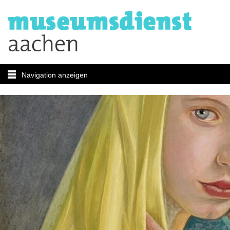
Navigation anzeigen