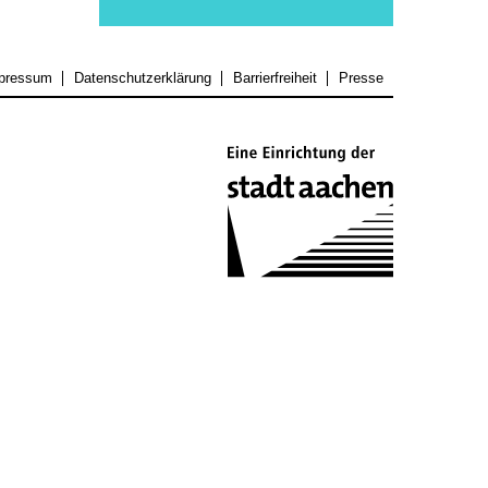
pressum
Datenschutzerklärung
Barrierfreiheit
Presse