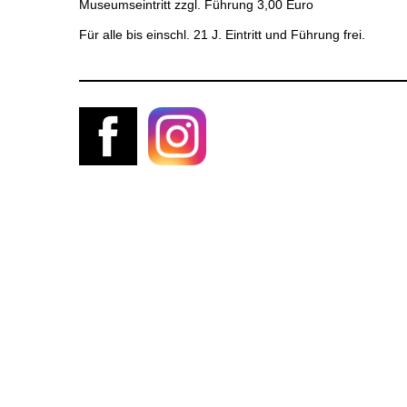
Museumseintritt zzgl. Führung 3,00 Euro
Für alle bis einschl. 21 J. Eintritt und Führung frei.