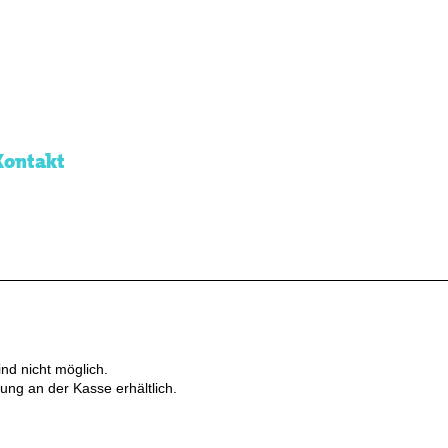
Kontakt
nd nicht möglich.
ung an der Kasse erhältlich.