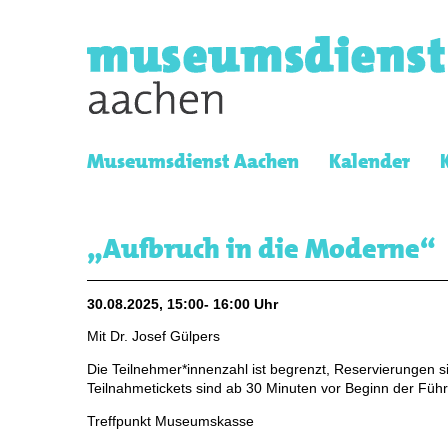
Museumsdienst Aachen
Kalender
„Aufbruch in die Moderne“
30.08.2025, 15:00- 16:00 Uhr
Mit Dr. Josef Gülpers
Die Teilnehmer*innenzahl ist begrenzt, Reservierungen si
Teilnahmetickets sind ab 30 Minuten vor Beginn der Führ
Treffpunkt Museumskasse