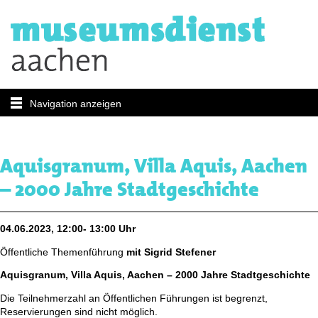
Navigation anzeigen
Aquisgranum, Villa Aquis, Aachen
– 2000 Jahre Stadtgeschichte
04.06.2023, 12:00- 13:00 Uhr
Öffentliche Themenführung
mit Sigrid Stefener
Aquisgranum, Villa Aquis, Aachen – 2000 Jahre Stadtgeschichte
Die Teilnehmerzahl an Öffentlichen Führungen ist begrenzt,
Reservierungen sind nicht möglich.