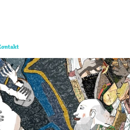
Kontakt