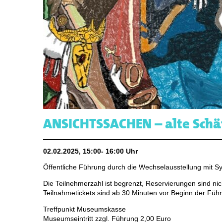
ANSICHTSSACHEN – alte Schä
02.02.2025, 15:00- 16:00 Uhr
Öffentliche Führung durch die Wechselausstellung mit S
Die Teilnehmerzahl ist begrenzt, Reservierungen sind nic
Teilnahmetickets sind ab 30 Minuten vor Beginn der Führ
Treffpunkt Museumskasse
Museumseintritt zzgl. Führung 2,00 Euro