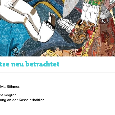
tze neu betrachtet
ylvia Böhmer.
ht möglich.
ung an der Kasse erhältlich.