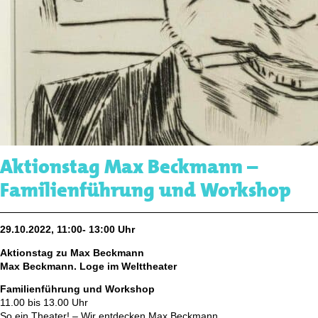
Aktionstag Max Beckmann –
Familienführung und Workshop
29.10.2022, 11:00- 13:00 Uhr
Aktionstag zu Max Beckmann
Max Beckmann. Loge im Welttheater
Familienführung und Workshop
11.00 bis 13.00 Uhr
So ein Theater! – Wir entdecken Max Beckmann