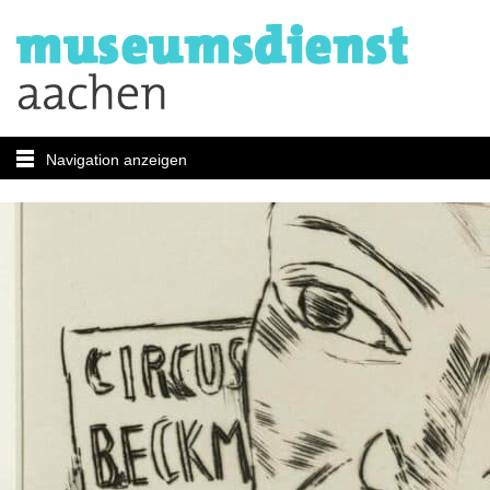
Navigation anzeigen