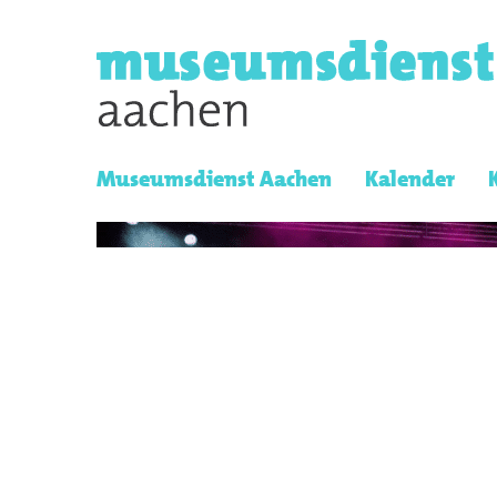
Museumsdienst Aachen
Kalender