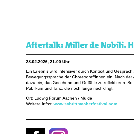
Aftertalk: Miller de Nobili. 
28.02.2026, 21:00 Uhr
Ein Erlebnis wird intensiver durch Kontext und Gespräch
Bewegungssprache der Choreograf*innen ein. Nach der A
dazu ein, das Gesehene und Gefühle zu reflektieren. So
Publikum und Tanz, die noch lange nachklingt.
Ort: Ludwig Forum Aachen / Mulde
Weitere Infos:
www.schrittmacherfestival.com