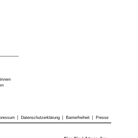
*innen
en
pressum
Datenschutzerklärung
Barrierfreiheit
Presse