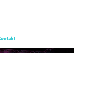
Kontakt