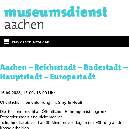
Navigation anzeigen
Aachen – Reichsstadt – Badestadt –
Hauptstadt – Europastadt
16.04.2023, 12:00- 13:00 Uhr
Öffentliche Themenführung mit
Sibylle Reuß
Die Teilnehmerzahl an Öffentlichen Führungen ist begrenzt,
Reservierungen sind nicht möglich.
Teilnahmetickets sind ab 30 Minuten vor Beginn der Führung an der
Kasse erhältlich.