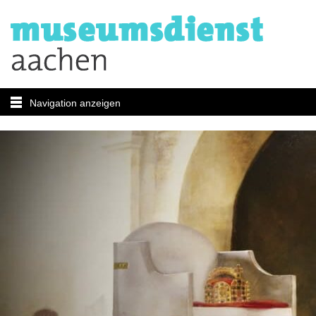
Navigation anzeigen