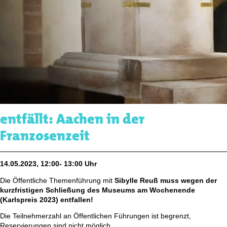
entfällt: Aachen in der
Franzosenzeit
14.05.2023, 12:00- 13:00 Uhr
Die Öffentliche Themenführung mit
Sibylle Reuß muss wegen der
kurzfristigen Schließung des Museums am Wochenende
(Karlspreis 2023) entfallen!
Die Teilnehmerzahl an Öffentlichen Führungen ist begrenzt,
Reservierungen sind nicht möglich.