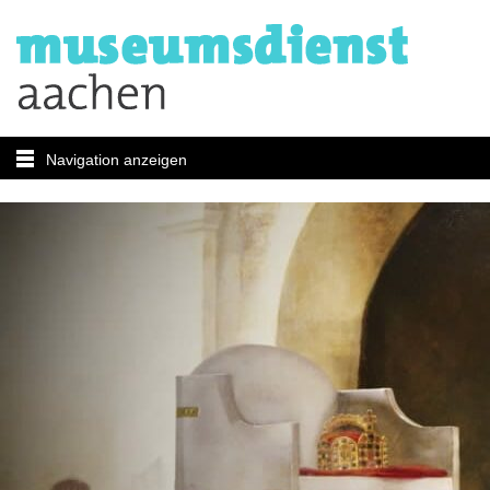
Navigation anzeigen