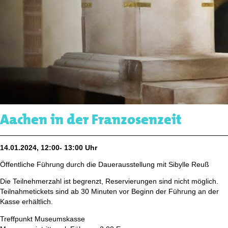
Aachen in der Franzosenzeit
14.01.2024, 12:00- 13:00 Uhr
Öffentliche Führung durch die Dauerausstellung mit Sibylle Reuß
Die Teilnehmerzahl ist begrenzt, Reservierungen sind nicht möglich.
Teilnahmetickets sind ab 30 Minuten vor Beginn der Führung an der
Kasse erhältlich.
Treffpunkt Museumskasse