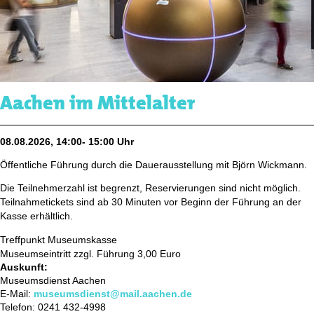
Aachen im Mittelalter
08.08.2026, 14:00- 15:00 Uhr
Öffentliche Führung durch die Dauerausstellung mit Björn Wickmann.
Die Teilnehmerzahl ist begrenzt, Reservierungen sind nicht möglich.
Teilnahmetickets sind ab 30 Minuten vor Beginn der Führung an der
Kasse erhältlich.
Treffpunkt Museumskasse
Museumseintritt zzgl. Führung 3,00 Euro
Auskunft:
Museumsdienst Aachen
E-Mail:
museumsdienst@mail.aachen.de
Telefon: 0241 432-4998