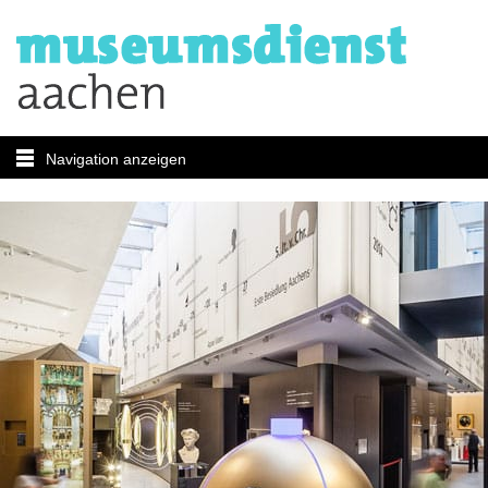
Navigation anzeigen