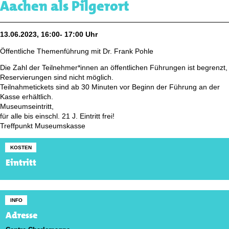
Aachen als Pilgerort
13.06.2023, 16:00- 17:00 Uhr
Öffentliche Themenführung mit Dr. Frank Pohle
Die Zahl der Teilnehmer*innen an öffentlichen Führungen ist begrenzt,
Reservierungen sind nicht möglich.
Teilnahmetickets sind ab 30 Minuten vor Beginn der Führung an der
Kasse erhältlich.
Museumseintritt,
für alle bis einschl. 21 J. Eintritt frei!
Treffpunkt Museumskasse
KOSTEN
Eintritt
INFO
Adresse