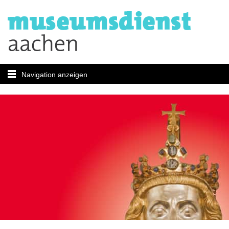
Navigation anzeigen