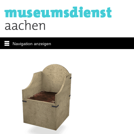
Navigation anzeigen