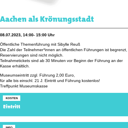
Aachen als Krönungsstadt
08.07.2023, 14:00- 15:00 Uhr
Öffentliche Themenführung mit Sibylle Reuß
Die Zahl der Teilnehmer*innen an öffentlichen Führungen ist begrenzt,
Reservierungen sind nicht möglich.
Teilnahmetickets sind ab 30 Minuten vor Beginn der Führung an der
Kasse erhältlich.
Museumseintritt zzgl. Führung 2,00 Euro,
für alle bis einschl. 21 J. Eintritt und Führung kostenlos!
Treffpunkt Museumskasse
KOSTEN
Eintritt
INFO