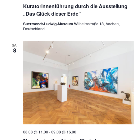
Kuratorinnenführung durch die Ausstellung
„Das Glück dieser Erde“
Suermondt-Ludwig-Museum
Wilhelmstraße 18, Aachen,
Deutschland
SA.
8
08.08 @ 11.00
-
09.08 @ 16.00