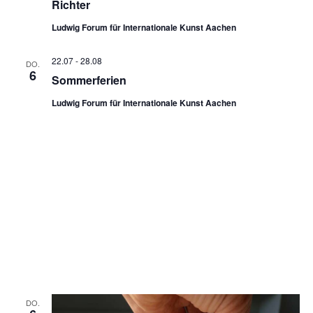
Richter
Ludwig Forum für Internationale Kunst Aachen
22.07
-
28.08
DO.
6
Sommerferien
Ludwig Forum für Internationale Kunst Aachen
DO.